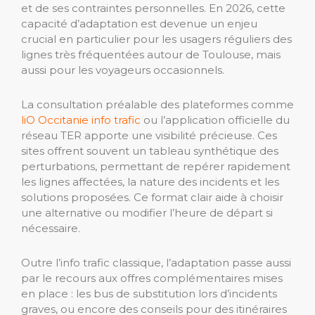
et de ses contraintes personnelles. En 2026, cette
capacité d’adaptation est devenue un enjeu
crucial en particulier pour les usagers réguliers des
lignes très fréquentées autour de Toulouse, mais
aussi pour les voyageurs occasionnels.
La consultation préalable des plateformes comme
liO Occitanie info trafic
ou l’application officielle du
réseau TER apporte une visibilité précieuse. Ces
sites offrent souvent un tableau synthétique des
perturbations, permettant de repérer rapidement
les lignes affectées, la nature des incidents et les
solutions proposées. Ce format clair aide à choisir
une alternative ou modifier l’heure de départ si
nécessaire.
Outre l’info trafic classique, l’adaptation passe aussi
par le recours aux offres complémentaires mises
en place : les bus de substitution lors d’incidents
graves, ou encore des conseils pour des itinéraires