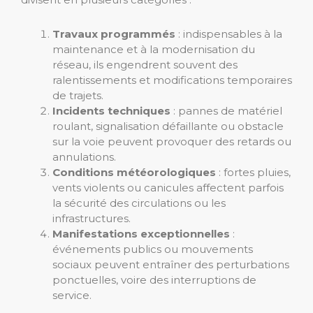
Travaux programmés
: indispensables à la
maintenance et à la modernisation du
réseau, ils engendrent souvent des
ralentissements et modifications temporaires
de trajets.
Incidents techniques
: pannes de matériel
roulant, signalisation défaillante ou obstacle
sur la voie peuvent provoquer des retards ou
annulations.
Conditions météorologiques
: fortes pluies,
vents violents ou canicules affectent parfois
la sécurité des circulations ou les
infrastructures.
Manifestations exceptionnelles
:
événements publics ou mouvements
sociaux peuvent entraîner des perturbations
ponctuelles, voire des interruptions de
service.