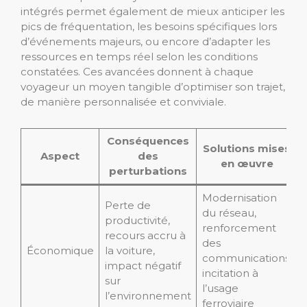
intégrés permet également de mieux anticiper les
pics de fréquentation, les besoins spécifiques lors
d’événements majeurs, ou encore d’adapter les
ressources en temps réel selon les conditions
constatées. Ces avancées donnent à chaque
voyageur un moyen tangible d’optimiser son trajet,
de manière personnalisée et conviviale.
Conséquences
Solutions mises
Aspect
des
en œuvre
perturbations
Modernisation
Perte de
du réseau,
productivité,
renforcement
recours accru à
des
Économique
la voiture,
communications,
impact négatif
incitation à
sur
l’usage
l’environnement
ferroviaire