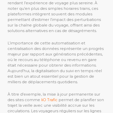
rendant l’expérience de voyage plus sereine. À
noter qu’en plus des simples horaires trains, ces
plateformes intègrent souvent des modules
permettant d’estimer l’impact des perturbations
sur la chaîne globale du voyage, offrant ainsi des
solutions alternatives en cas de désagréments.
L’importance de cette automatisation et
centralisation des données représente un progrès
majeur par rapport aux générations précédentes,
où le recours au téléphone ou revenu en gare
était nécessaire pour obtenir des informations.
Aujourd’hui, la digitalisation du suivi en temps réel
est bien un atout essentiel pour la gestion de
milliers de déplacements quotidiens.
À titre d’exemple, la mise à jour permanente sur
des sites comme
liO Trafic
permet de planifier son
trajet la veille avec une visibilité accrue sur les
circulations. Les voyageurs réguliers sur les lignes