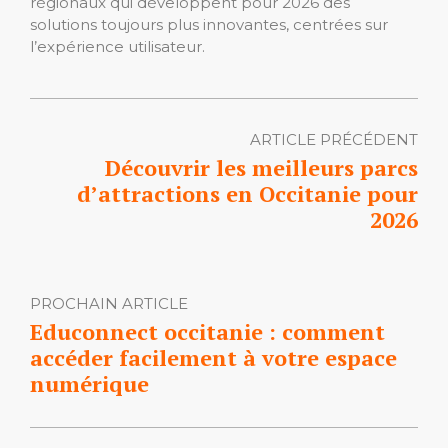
régionaux qui développent pour 2026 des
solutions toujours plus innovantes, centrées sur
l’expérience utilisateur.
ARTICLE PRÉCÉDENT
Découvrir les meilleurs parcs
d’attractions en Occitanie pour
2026
PROCHAIN ARTICLE
Educonnect occitanie : comment
accéder facilement à votre espace
numérique