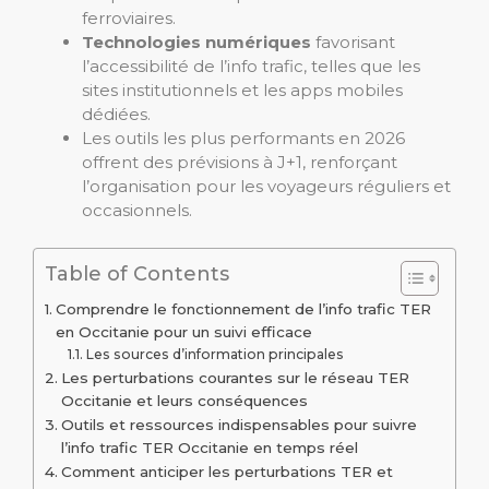
ferroviaires.
Technologies numériques
favorisant
l’accessibilité de l’info trafic, telles que les
sites institutionnels et les apps mobiles
dédiées.
Les outils les plus performants en 2026
offrent des prévisions à J+1, renforçant
l’organisation pour les voyageurs réguliers et
occasionnels.
Table of Contents
Comprendre le fonctionnement de l’info trafic TER
en Occitanie pour un suivi efficace
Les sources d’information principales
Les perturbations courantes sur le réseau TER
Occitanie et leurs conséquences
Outils et ressources indispensables pour suivre
l’info trafic TER Occitanie en temps réel
Comment anticiper les perturbations TER et