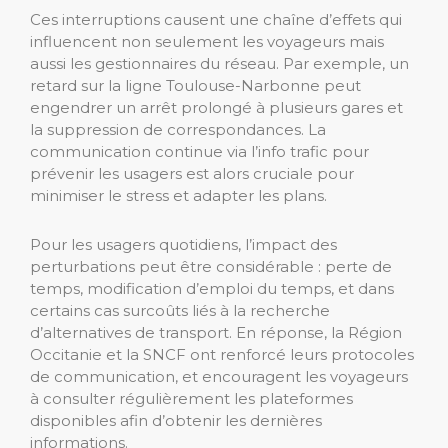
Ces interruptions causent une chaîne d’effets qui
influencent non seulement les voyageurs mais
aussi les gestionnaires du réseau. Par exemple, un
retard sur la ligne Toulouse-Narbonne peut
engendrer un arrêt prolongé à plusieurs gares et
la suppression de correspondances. La
communication continue via l’info trafic pour
prévenir les usagers est alors cruciale pour
minimiser le stress et adapter les plans.
Pour les usagers quotidiens, l’impact des
perturbations peut être considérable : perte de
temps, modification d’emploi du temps, et dans
certains cas surcoûts liés à la recherche
d’alternatives de transport. En réponse, la Région
Occitanie et la SNCF ont renforcé leurs protocoles
de communication, et encouragent les voyageurs
à consulter régulièrement les plateformes
disponibles afin d’obtenir les dernières
informations.