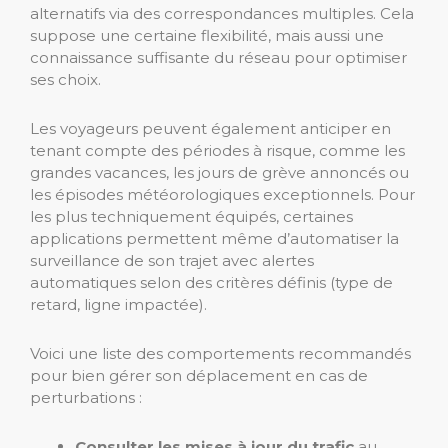
alternatifs via des correspondances multiples. Cela
suppose une certaine flexibilité, mais aussi une
connaissance suffisante du réseau pour optimiser
ses choix.
Les voyageurs peuvent également anticiper en
tenant compte des périodes à risque, comme les
grandes vacances, les jours de grève annoncés ou
les épisodes météorologiques exceptionnels. Pour
les plus techniquement équipés, certaines
applications permettent même d’automatiser la
surveillance de son trajet avec alertes
automatiques selon des critères définis (type de
retard, ligne impactée).
Voici une liste des comportements recommandés
pour bien gérer son déplacement en cas de
perturbations :
Consulter les mises à jour du trafic
au