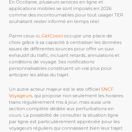
En Occitanie, plusieurs services en ligne et
applications mobiles se sont imposés en 2026
comme des incontournables pour tout usager TER
souhaitant rester informé en temps réel.
Parmi ceux-ci,
GetCoool
occupe une place de
choix grâce à sa capacité à centraliser les données
issues de différentes sources pour offrir un suivi
exhaustif du trafic, incluant retards, annulations et
conditions de voyage. Ses notifications
personnalisables constituent un vrai plus pour
anticiper les aléas du trajet.
Un autre acteur majeur est le site officiel
SNCF
Voyageurs
, qui propose non seulement les horaires
trains régulièrement mis à jour, mais aussi une
section complète dédiée aux perturbations en
cours. La possibilité de consulter la situation ligne
par ligne est particulièrement appréciée pour les
voyageurs réguliers qui connaissent bien leur trajet.