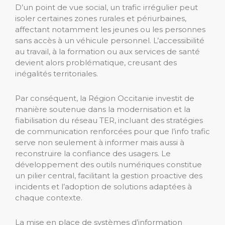
D’un point de vue social, un trafic irrégulier peut
isoler certaines zones rurales et périurbaines,
affectant notamment les jeunes ou les personnes
sans accès à un véhicule personnel. L’accessibilité
au travail, à la formation ou aux services de santé
devient alors problématique, creusant des
inégalités territoriales.
Par conséquent, la Région Occitanie investit de
manière soutenue dans la modernisation et la
fiabilisation du réseau TER, incluant des stratégies
de communication renforcées pour que l’info trafic
serve non seulement à informer mais aussi à
reconstruire la confiance des usagers. Le
développement des outils numériques constitue
un pilier central, facilitant la gestion proactive des
incidents et l’adoption de solutions adaptées à
chaque contexte.
La mise en place de systèmes d’information