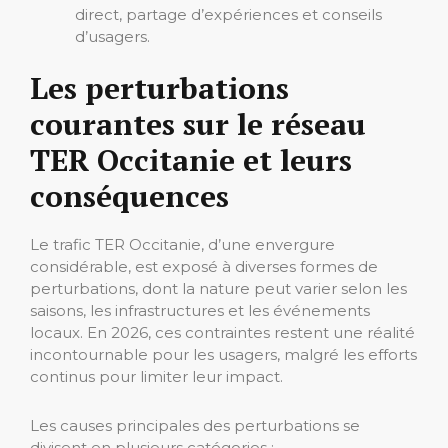
direct, partage d’expériences et conseils
d’usagers.
Les perturbations
courantes sur le réseau
TER Occitanie et leurs
conséquences
Le trafic TER Occitanie, d’une envergure
considérable, est exposé à diverses formes de
perturbations, dont la nature peut varier selon les
saisons, les infrastructures et les événements
locaux. En 2026, ces contraintes restent une réalité
incontournable pour les usagers, malgré les efforts
continus pour limiter leur impact.
Les causes principales des perturbations se
divisent en plusieurs catégories :