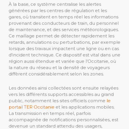
À la base, ce système centralise les alertes
générées par les centres de régulation et les
gares, où transitent en temps réel les informations
provenant des conducteurs de train, du personnel
de maintenance, et des services météorologiques.
Ce maillage permet de détecter rapidement les
retards, annulations ou perturbations, par exemple
lorsque des travaux impactent une ligne ou en cas
d’incident technique. Ce dispositif est vital dans une
région aussi étendue et variée que l’Occitanie, où
la nature du réseau et la densité de voyageurs
diffèrent considérablement selon les zones.
Les données ainsi collectées sont ensuite relayées
vers les différents supports accessibles au grand
public, notamment les sites officiels comme
le
portail TER Occitanie
et les applications mobiles.
La transmission en temps réel, parfois
accompagnée de notifications personnalisées, est
devenue un standard attendu des usagers,