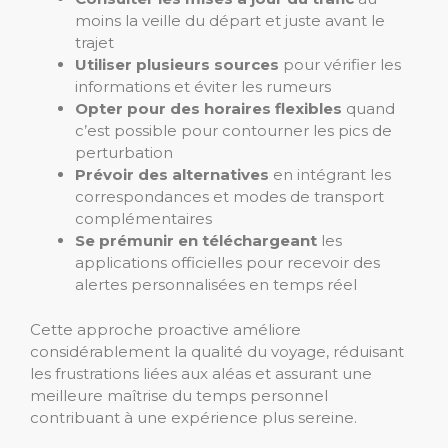
moins la veille du départ et juste avant le
trajet
Utiliser plusieurs sources
pour vérifier les
informations et éviter les rumeurs
Opter pour des horaires flexibles
quand
c’est possible pour contourner les pics de
perturbation
Prévoir des alternatives
en intégrant les
correspondances et modes de transport
complémentaires
Se prémunir en téléchargeant
les
applications officielles pour recevoir des
alertes personnalisées en temps réel
Cette approche proactive améliore
considérablement la qualité du voyage, réduisant
les frustrations liées aux aléas et assurant une
meilleure maîtrise du temps personnel
contribuant à une expérience plus sereine.