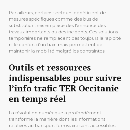
Par ailleurs, certains secteurs bénéficient de
mesures spécifiques comme des bus de
substitution, mis en place dès l’annonce des
travaux importants ou des incidents. Ces solutions
temporaires ne remplacent pas toujours la rapidité
ni le confort d’un train mais permettent de
maintenir la mobilité malgré les contraintes.
Outils et ressources
indispensables pour suivre
l’info trafic TER Occitanie
en temps réel
La révolution numérique a profondément
transformé la manière dont les informations
relatives au transport ferroviaire sont accessibles.