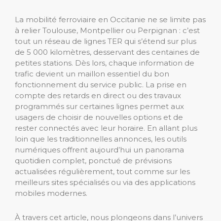
La mobilité ferroviaire en Occitanie ne se limite pas
à relier Toulouse, Montpellier ou Perpignan : c’est
tout un réseau de lignes TER qui s’étend sur plus
de 5 000 kilomètres, desservant des centaines de
petites stations. Dès lors, chaque information de
trafic devient un maillon essentiel du bon
fonctionnement du service public. La prise en
compte des retards en direct ou des travaux
programmés sur certaines lignes permet aux
usagers de choisir de nouvelles options et de
rester connectés avec leur horaire. En allant plus
loin que les traditionnelles annonces, les outils
numériques offrent aujourd’hui un panorama
quotidien complet, ponctué de prévisions
actualisées régulièrement, tout comme sur les
meilleurs sites spécialisés ou via des applications
mobiles modernes.
À travers cet article, nous plongeons dans l’univers