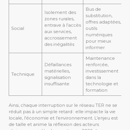
Bus de
Isolement des
substitution,
zones rurales,
offres adaptées,
entrave à l’accès
Social
outils
aux services,
numériques
accroissement
pour mieux
des inégalités
informer
Maintenance
Défaillances
renforcée,
matérielles,
investissement
Technique
signalisation
dans la
insuffisante
technologie et
formation
Ainsi, chaque interruption sur le réseau TER ne se
réduit pas à un simple retard : elle impacte la vie
locale, l’économie et l’environnement. L’enjeu est
de taille et anime la réflexion des acteurs