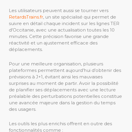
Les utilisateurs peuvent aussi se tourner vers
RetardsTrains.fr
, un site spécialisé qui permet de
suivre en détail chaque incident sur les lignes TER
d’Occitanie, avec une actualisation toutes les 10
minutes. Cette précision favorise une grande
réactivité et un ajustement efficace des
déplacements.
Pour une meilleure organisation, plusieurs
plateformes permettent aujourd’hui d’obtenir des
prévisions à J+1, évitant ainsi les mauvaises
surprises au moment de partir. Avoir la possibilité
de planifier ses déplacements avec une lecture
préalable des perturbations potentielles constitue
une avancée majeure dans la gestion du temps
des usagers.
Les outils les plus enrichis offrent en outre des
fonctionnalités comme :