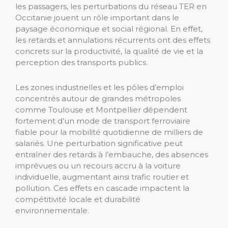
les passagers, les perturbations du réseau TER en
Occitanie jouent un rôle important dans le
paysage économique et social régional. En effet,
les retards et annulations récurrents ont des effets
concrets sur la productivité, la qualité de vie et la
perception des transports publics.
Les zones industrielles et les pôles d’emploi
concentrés autour de grandes métropoles
comme Toulouse et Montpellier dépendent
fortement d’un mode de transport ferroviaire
fiable pour la mobilité quotidienne de milliers de
salariés. Une perturbation significative peut
entraîner des retards à l’embauche, des absences
imprévues ou un recours accru à la voiture
individuelle, augmentant ainsi trafic routier et
pollution. Ces effets en cascade impactent la
compétitivité locale et durabilité
environnementale.