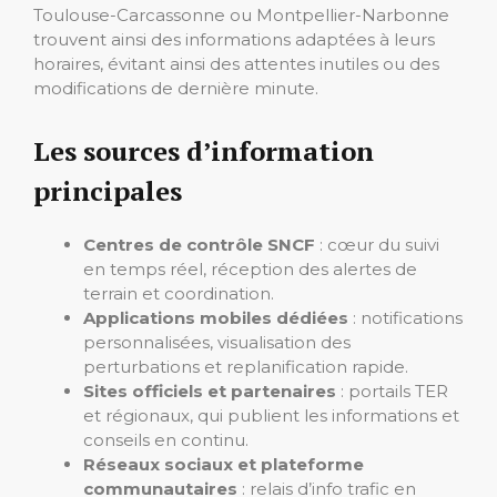
Toulouse-Carcassonne ou Montpellier-Narbonne
trouvent ainsi des informations adaptées à leurs
horaires, évitant ainsi des attentes inutiles ou des
modifications de dernière minute.
Les sources d’information
principales
Centres de contrôle SNCF
: cœur du suivi
en temps réel, réception des alertes de
terrain et coordination.
Applications mobiles dédiées
: notifications
personnalisées, visualisation des
perturbations et replanification rapide.
Sites officiels et partenaires
: portails TER
et régionaux, qui publient les informations et
conseils en continu.
Réseaux sociaux et plateforme
communautaires
: relais d’info trafic en